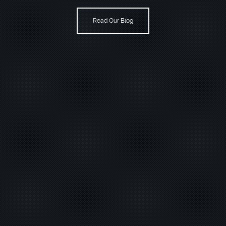
Read Our Blog