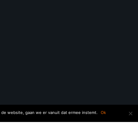
 de website, gaan we er vanuit dat ermee instemt.
Ok