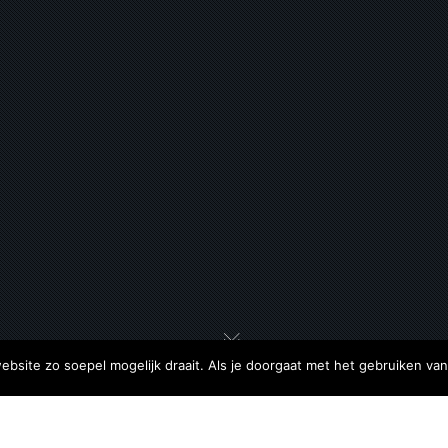
site zo soepel mogelijk draait. Als je doorgaat met het gebruiken van