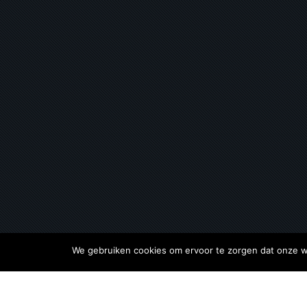
We gebruiken cookies om ervoor te zorgen dat onze web