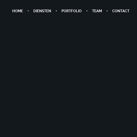
HOME
DIENSTEN
PORTFOLIO
TEAM
CONTACT