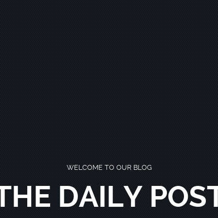
WELCOME TO OUR BLOG
THE DAILY POS