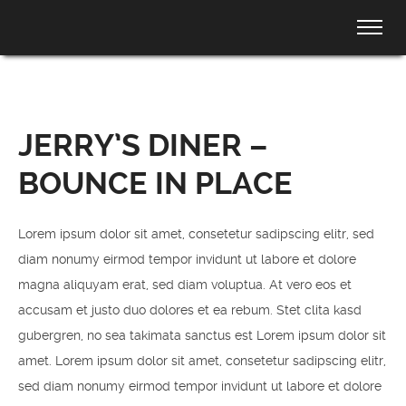
JERRY’S DINER –
BOUNCE IN PLACE
Lorem ipsum dolor sit amet, consetetur sadipscing elitr, sed
diam nonumy eirmod tempor invidunt ut labore et dolore
magna aliquyam erat, sed diam voluptua. At vero eos et
accusam et justo duo dolores et ea rebum. Stet clita kasd
gubergren, no sea takimata sanctus est Lorem ipsum dolor sit
amet. Lorem ipsum dolor sit amet, consetetur sadipscing elitr,
sed diam nonumy eirmod tempor invidunt ut labore et dolore