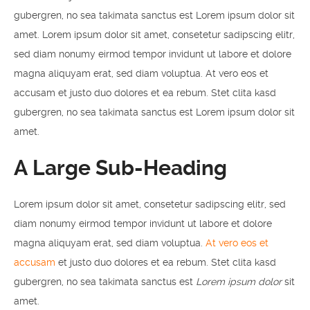
gubergren, no sea takimata sanctus est Lorem ipsum dolor sit
amet. Lorem ipsum dolor sit amet, consetetur sadipscing elitr,
sed diam nonumy eirmod tempor invidunt ut labore et dolore
magna aliquyam erat, sed diam voluptua. At vero eos et
accusam et justo duo dolores et ea rebum. Stet clita kasd
gubergren, no sea takimata sanctus est Lorem ipsum dolor sit
amet.
A Large Sub-Heading
Lorem ipsum dolor sit amet, consetetur sadipscing elitr, sed
diam nonumy eirmod tempor invidunt ut labore et dolore
magna aliquyam erat, sed diam voluptua.
At vero eos et
accusam
et justo duo dolores et ea rebum. Stet clita kasd
gubergren, no sea takimata sanctus est
Lorem ipsum dolor
sit
amet.