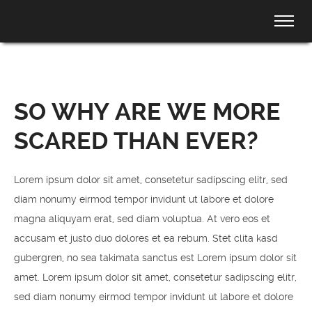
SO WHY ARE WE MORE
SCARED THAN EVER?
Lorem ipsum dolor sit amet, consetetur sadipscing elitr, sed
diam nonumy eirmod tempor invidunt ut labore et dolore
magna aliquyam erat, sed diam voluptua. At vero eos et
accusam et justo duo dolores et ea rebum. Stet clita kasd
gubergren, no sea takimata sanctus est Lorem ipsum dolor sit
amet. Lorem ipsum dolor sit amet, consetetur sadipscing elitr,
sed diam nonumy eirmod tempor invidunt ut labore et dolore