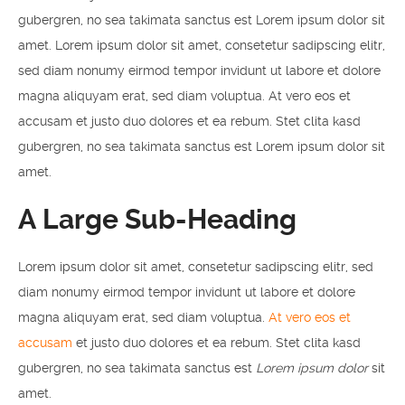
gubergren, no sea takimata sanctus est Lorem ipsum dolor sit
amet. Lorem ipsum dolor sit amet, consetetur sadipscing elitr,
sed diam nonumy eirmod tempor invidunt ut labore et dolore
magna aliquyam erat, sed diam voluptua. At vero eos et
accusam et justo duo dolores et ea rebum. Stet clita kasd
gubergren, no sea takimata sanctus est Lorem ipsum dolor sit
amet.
A Large Sub-Heading
Lorem ipsum dolor sit amet, consetetur sadipscing elitr, sed
diam nonumy eirmod tempor invidunt ut labore et dolore
magna aliquyam erat, sed diam voluptua.
At vero eos et
accusam
et justo duo dolores et ea rebum. Stet clita kasd
gubergren, no sea takimata sanctus est
Lorem ipsum dolor
sit
amet.