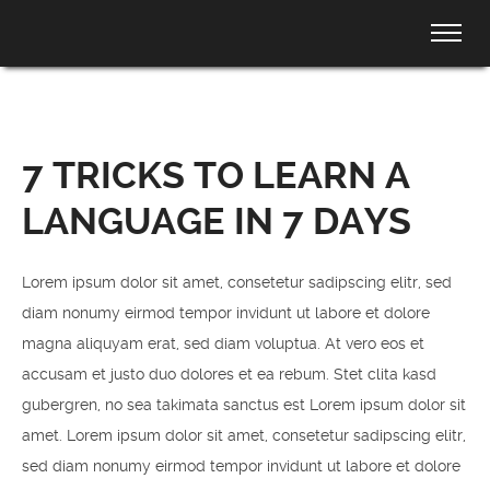
7 TRICKS TO LEARN A
LANGUAGE IN 7 DAYS
Lorem ipsum dolor sit amet, consetetur sadipscing elitr, sed
diam nonumy eirmod tempor invidunt ut labore et dolore
magna aliquyam erat, sed diam voluptua. At vero eos et
accusam et justo duo dolores et ea rebum. Stet clita kasd
gubergren, no sea takimata sanctus est Lorem ipsum dolor sit
amet. Lorem ipsum dolor sit amet, consetetur sadipscing elitr,
sed diam nonumy eirmod tempor invidunt ut labore et dolore