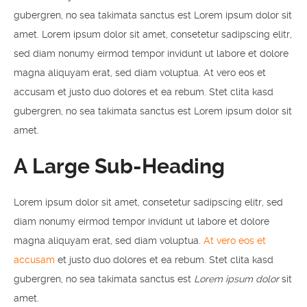
gubergren, no sea takimata sanctus est Lorem ipsum dolor sit
amet. Lorem ipsum dolor sit amet, consetetur sadipscing elitr,
sed diam nonumy eirmod tempor invidunt ut labore et dolore
magna aliquyam erat, sed diam voluptua. At vero eos et
accusam et justo duo dolores et ea rebum. Stet clita kasd
gubergren, no sea takimata sanctus est Lorem ipsum dolor sit
amet.
A Large Sub-Heading
Lorem ipsum dolor sit amet, consetetur sadipscing elitr, sed
diam nonumy eirmod tempor invidunt ut labore et dolore
magna aliquyam erat, sed diam voluptua.
At vero eos et
accusam
et justo duo dolores et ea rebum. Stet clita kasd
gubergren, no sea takimata sanctus est
Lorem ipsum dolor
sit
amet.