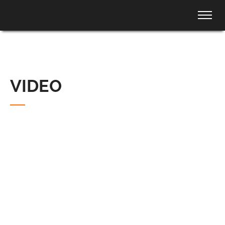
VIDEO