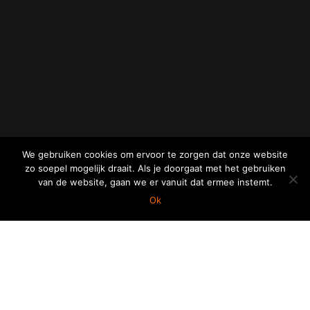
We gebruiken cookies om ervoor te zorgen dat onze website
zo soepel mogelijk draait. Als je doorgaat met het gebruiken
van de website, gaan we er vanuit dat ermee instemt.
Ok
SPORTBAR WESTLVIET