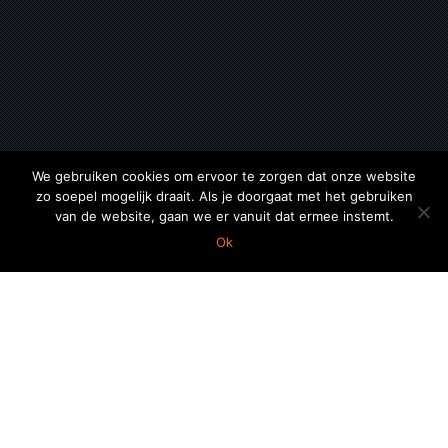
We gebruiken cookies om ervoor te zorgen dat onze website
zo soepel mogelijk draait. Als je doorgaat met het gebruiken
van de website, gaan we er vanuit dat ermee instemt.
Ok
16