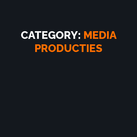
CATEGORY:
MEDIA
PRODUCTIES